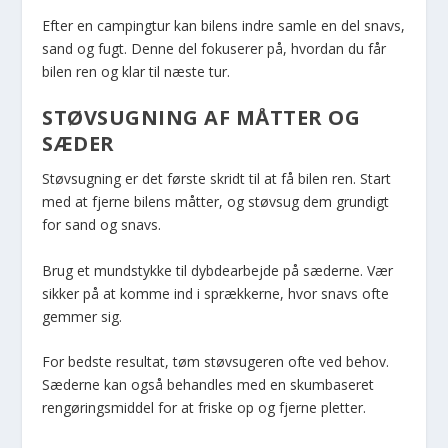
Efter en campingtur kan bilens indre samle en del snavs,
sand og fugt. Denne del fokuserer på, hvordan du får
bilen ren og klar til næste tur.
STØVSUGNING AF MÅTTER OG
SÆDER
Støvsugning er det første skridt til at få bilen ren. Start
med at fjerne bilens måtter, og støvsug dem grundigt
for sand og snavs.
Brug et mundstykke til dybdearbejde på sæderne. Vær
sikker på at komme ind i sprækkerne, hvor snavs ofte
gemmer sig.
For bedste resultat, tøm støvsugeren ofte ved behov.
Sæderne kan også behandles med en skumbaseret
rengøringsmiddel for at friske op og fjerne pletter.