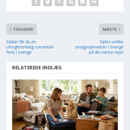
TIDLIGERE
NÆSTE
Sådan får du en
Oplev unikke
uforglemmelig romantisk
smagsoplevelser i Sverige
ferie i Sverige
på din næste rejse
RELATEREDE INDLÆG