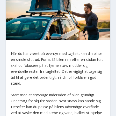
Når du har været på eventyr med tagtelt, kan din bil se
en smule slidt ud. For at få bilen ren efter en sådan tur,
skal du fokusere på at fjerne støv, mudder og
eventuelle rester fra tagteltet. Det er vigtigt at tage sig
tid til at gøre det ordentligt, så din bil forbliver i god
stand.
Start med at støvsuge indersiden af bilen grundigt.
Undersøg for skjulte steder, hvor snavs kan samle sig.
Derefter kan du passe på bilens udvendige overflade
ved at vaske den med sæbe og vand, hvilket vil hjælpe