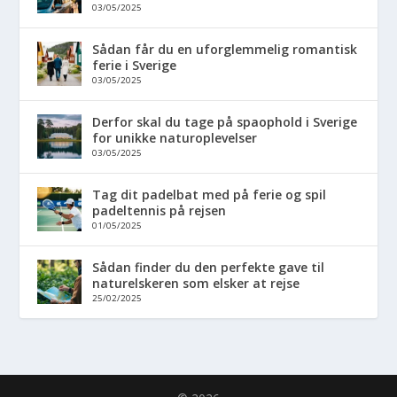
03/05/2025
Sådan får du en uforglemmelig romantisk
ferie i Sverige
03/05/2025
Derfor skal du tage på spaophold i Sverige
for unikke naturoplevelser
03/05/2025
Tag dit padelbat med på ferie og spil
padeltennis på rejsen
01/05/2025
Sådan finder du den perfekte gave til
naturelskeren som elsker at rejse
25/02/2025