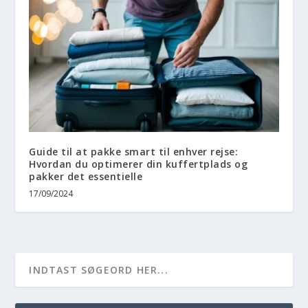
Guide til at pakke smart til enhver rejse:
Hvordan du optimerer din kuffertplads og
pakker det essentielle
17/09/2024