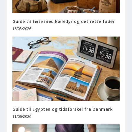
Guide til ferie med kæledyr og det rette foder
16/05/2026
Guide til Egypten og tidsforskel fra Danmark
11/06/2026