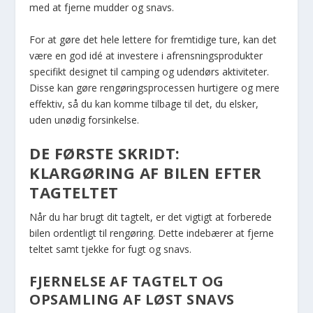
med at fjerne mudder og snavs.
For at gøre det hele lettere for fremtidige ture, kan det
være en god idé at investere i afrensningsprodukter
specifikt designet til camping og udendørs aktiviteter.
Disse kan gøre rengøringsprocessen hurtigere og mere
effektiv, så du kan komme tilbage til det, du elsker,
uden unødig forsinkelse.
DE FØRSTE SKRIDT:
KLARGØRING AF BILEN EFTER
TAGTELTET
Når du har brugt dit tagtelt, er det vigtigt at forberede
bilen ordentligt til rengøring. Dette indebærer at fjerne
teltet samt tjekke for fugt og snavs.
FJERNELSE AF TAGTELT OG
OPSAMLING AF LØST SNAVS